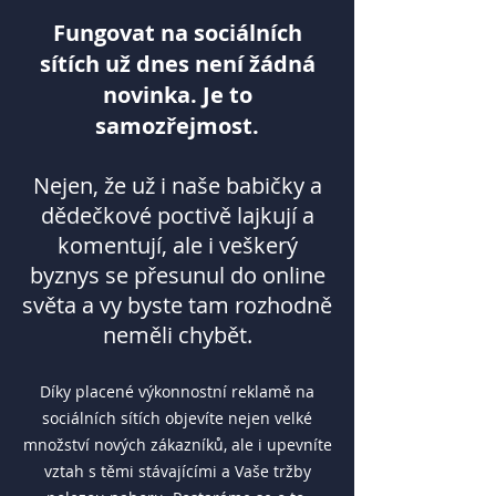
Fungovat na sociálních
sítích už dnes není žádná
novinka. Je to
samozřejmost.
Nejen, že už i naše babičky a
dědečkové poctivě lajkují a
komentují, ale i veškerý
byznys se přesunul do online
světa a vy byste tam rozhodně
neměli chybět.
Díky placené výkonnostní reklamě na
sociálních sítích objevíte nejen velké
množství nových zákazníků, ale i upevníte
vztah s těmi stávajícími a Vaše tržby