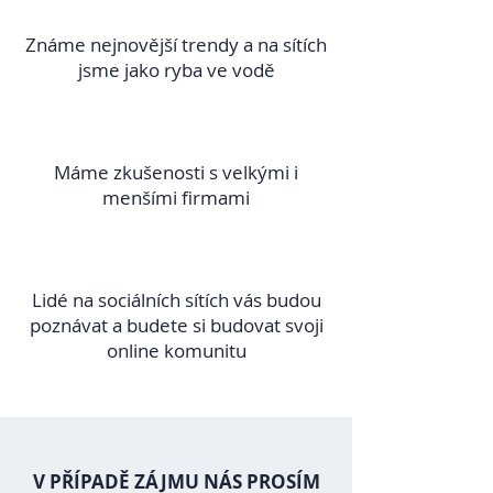
Známe nejnovější trendy a na sítích
jsme jako ryba ve vodě
Máme zkušenosti s velkými i
menšími firmami
Lidé na sociálních sítích vás budou
poznávat a budete si budovat svoji
online komunitu
V PŘÍPADĚ ZÁJMU NÁS PROSÍM