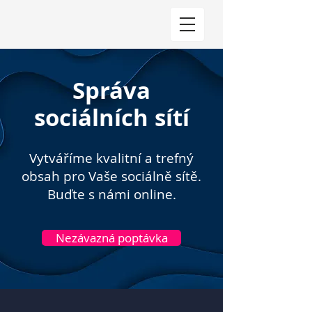
Správa
sociálních sítí
Vytváříme kvalitní a trefný
obsah pro Vaše sociálně sítě.
Buďte s námi online.
Nezávazná poptávka